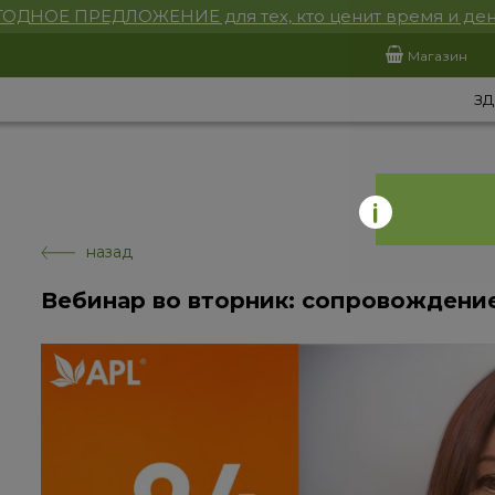
ОДНОЕ ПРЕДЛОЖЕНИЕ для тех, кто ценит время и ден
Магазин
ЗД
назад
Вебинар во вторник: сопровождени