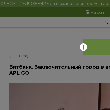
ОДНОЕ ПРЕДЛОЖЕНИЕ для тех, кто ценит время и ден
Магазин
ЗД
назад
Витбанк. Заключительный город в 
APL GO