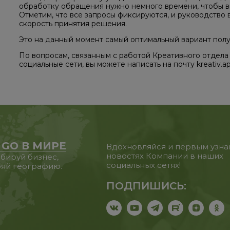
обработку обращения нужно немного времени, чтобы вн
Отметим, что все запросы фиксируются, и руководство 
скорость принятия решения.
Это на данный момент самый оптимальный вариант по
По вопросам, связанным с работой Креативного отдела
социальные сети, вы можете написать на почту kreativ.ap
 GO В МИРЕ
Вдохновляйся и первым узна
новостях Компании в наших
бируй бизнес,
социальных сетях!
яй географию.
ПОДПИШИСЬ: