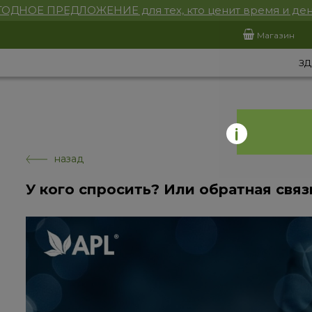
ОДНОЕ ПРЕДЛОЖЕНИЕ для тех, кто ценит время и ден
Магазин
ЗД
назад
У кого спросить? Или обратная свя