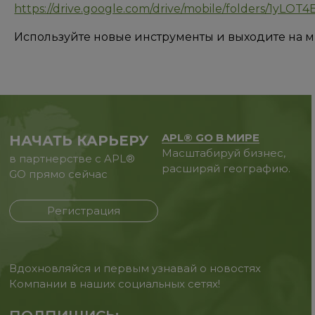
https://drive.google.com/drive/mobile/folders/1yL
Используйте новые инструменты и выходите на м
APL® GO В МИРЕ
НАЧАТЬ КАРЬЕРУ
Масштабируй бизнес,
в партнерстве с APL®
расширяй географию.
GO прямо сейчас
Регистрация
Вдохновляйся и первым узнавай о новостях
Компании в наших социальных сетях!