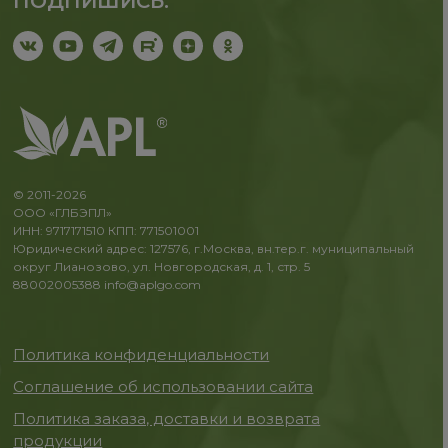
ПОДПИШИСЬ:
© 2011-2026
ООО «ГЛБЭПЛ»
ИНН: 9717171510 КПП: 771501001
Юридический адрес: 127576, г.Москва, вн.тер.г. муниципальный
округ Лианозово, ул. Новгородская, д. 1, стр. 5
88002005388
info@aplgo.com
Политика конфиденциальности
Соглашение об использовании сайта
Политика заказа, доставки и возврата
продукции