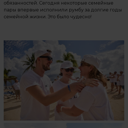
обязанностей. Сегодня некоторые семейные
пары впервые исполнили румбу за долгие годы
семейной жизни.️ Это было чудесно!