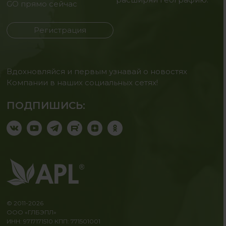
GO прямо сейчас
Регистрация
Вдохновляйся и первым узнавай о новостях
Компании в наших социальных сетях!
ПОДПИШИСЬ:
© 2011-2026
ООО «ГЛБЭПЛ»
ИНН: 9717171510 КПП: 771501001