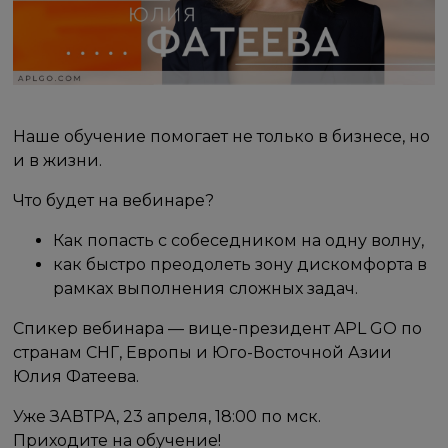
Наше обучение помогает не только в бизнесе, но
и в жизни.
Что будет на вебинаре?
Как попасть с собеседником на одну волну,
как быстро преодолеть зону дискомфорта в
рамках выполнения сложных задач.
Спикер вебинара — вице-президент APL GO по
странам СНГ, Европы и Юго-Восточной Азии
Юлия Фатеева.
Уже ЗАВТРА, 23 апреля, 18:00 по мск.
Приходите на обучение!