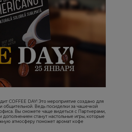
дит COFFEE DAY! Это мероприятие создано для
 и общительной. Ведь посиделки за чашечкой
 офиса. Вы сможете чаще видеться с Партнерами,
м дополнением станут настольные игры, которые
ужную атмосферу поможет аромат кофе