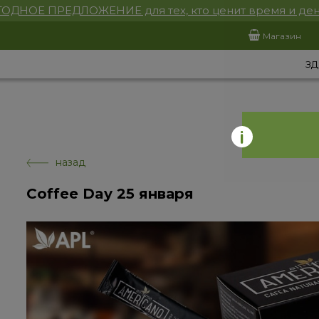
ОДНОЕ ПРЕДЛОЖЕНИЕ для тех, кто ценит время и ден
Магазин
ЗД
назад
Coffee Day 25 января