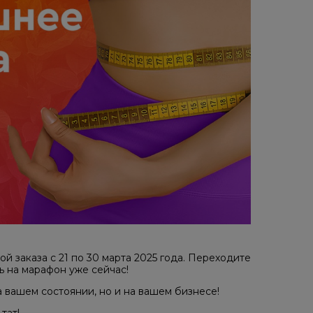
й заказа с 21 по 30 марта 2025 года. Переходите
ь на марафон уже сейчас!
а вашем состоянии, но и на вашем бизнесе!