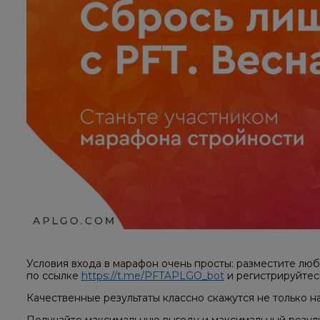
Условия входа в марафон очень просты: разместите любо
по ссылке
https://t.me/PFTAPLGO_bot
и регистрируйтес
Качественные результаты классно скажутся не только н