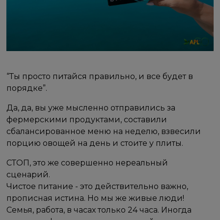
“Ты просто питайся правильно, и все будет в
порядке”.
Да, да, вы уже мысленно отправились за
фермерскими продуктами, составили
сбалансированное меню на неделю, взвесили
порцию овощей на день и стоите у плиты.
СТОП, это же совершенно нереальный
сценарий.
Чистое питание - это действительно важно,
прописная истина. Но мы же живые люди!
Семья, работа, в часах только 24 часа. Иногда