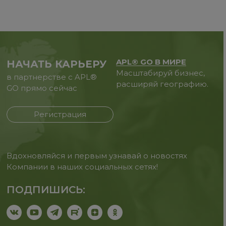
APL® GO В МИРЕ
НАЧАТЬ КАРЬЕРУ
Масштабируй бизнес,
в партнерстве с APL®
расширяй географию.
GO прямо сейчас
Регистрация
Вдохновляйся и первым узнавай о новостях
Компании в наших социальных сетях!
ПОДПИШИСЬ: