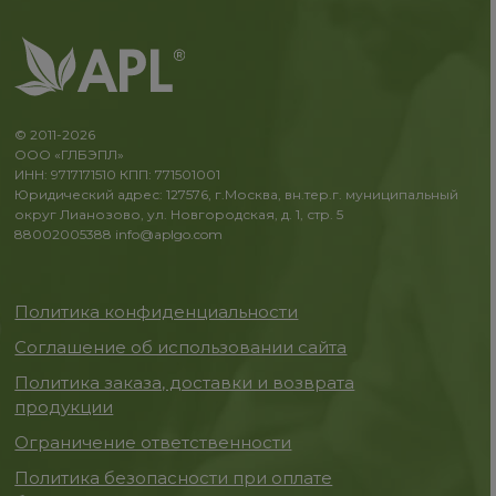
© 2011-2026
ООО «ГЛБЭПЛ»
ИНН: 9717171510 КПП: 771501001
Юридический адрес: 127576, г.Москва, вн.тер.г. муниципальный
округ Лианозово, ул. Новгородская, д. 1, стр. 5
88002005388
info@aplgo.com
Политика конфиденциальности
Соглашение об использовании сайта
Политика заказа, доставки и возврата
продукции
Ограничение ответственности
Политика безопасности при оплате