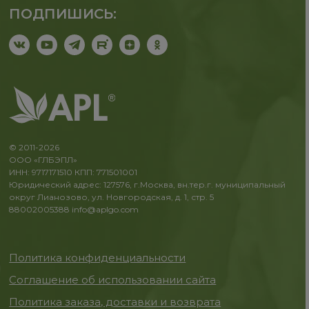
ПОДПИШИСЬ:
© 2011-2026
ООО «ГЛБЭПЛ»
ИНН: 9717171510 КПП: 771501001
Юридический адрес: 127576, г.Москва, вн.тер.г. муниципальный
округ Лианозово, ул. Новгородская, д. 1, стр. 5
88002005388
info@aplgo.com
Политика конфиденциальности
Соглашение об использовании сайта
Политика заказа, доставки и возврата