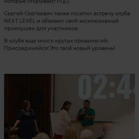
которые открывают РЦО.
Сергей Сергеевич также посетил встречу клуба
NEXT LEVEL и объявил свой эксклюзивный
промоушен для участников.
В клубе еще много крутых привилегий.
Присоединяйся! Это твой новый уровень!