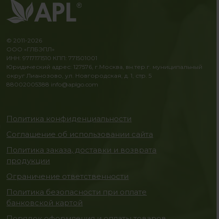
© 2011-2026
ООО «ГЛБЭПЛ»
ИНН: 9717171510 КПП: 771501001
Юридический адрес: 127576, г.Москва, вн.тер.г. муниципальный
округ Лианозово, ул. Новгородская, д. 1, стр. 5
88002005388
info@aplgo.com
Политика конфиденциальности
Соглашение об использовании сайта
Политика заказа, доставки и возврата
продукции
Ограничение ответственности
Политика безопасности при оплате
банковской картой
Порядок оформления и оплаты товаров