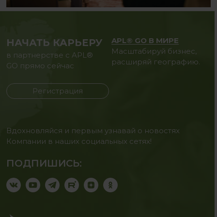
APL® GO В МИРЕ
НАЧАТЬ КАРЬЕРУ
Масштабируй бизнес,
в партнерстве с APL®
расширяй географию.
GO прямо сейчас
Регистрация
Вдохновляйся и первым узнавай о новостях
Компании в наших социальных сетях!
ПОДПИШИСЬ: