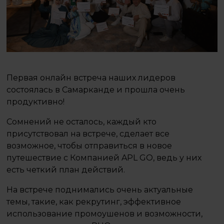
Первая онлайн встреча наших лидеров
состоялась в Самарканде и прошла очень
продуктивно!
Сомнений не осталось, каждый кто
присутствовал на встрече, сделает все
возможное, чтобы отправиться в новое
путешествие с Компанией APL GO, ведь у них
есть четкий план действий.
На встрече поднимались очень актуальные
темы, такие, как рекрутинг, эффективное
использование промоушенов и возможности,