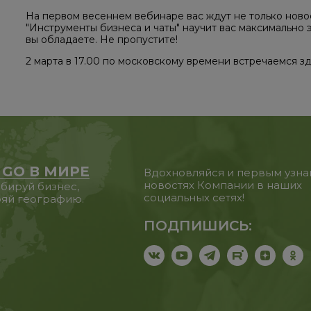
На первом весеннем вебинаре вас ждут не только новос
"Инструменты бизнеса и чаты" научит вас максимально 
вы обладаете. Не пропустите!
2 марта в 17.00 по московскому времени встречаемся з
 GO В МИРЕ
Вдохновляйся и первым узна
новостях Компании в наших
бируй бизнес,
социальных сетях!
яй географию.
ПОДПИШИСЬ: