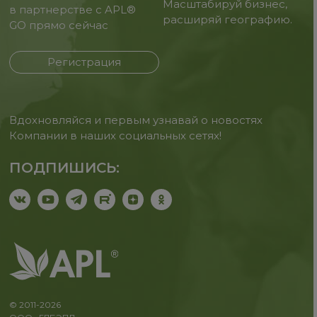
Масштабируй бизнес,
в партнерстве с APL®
расширяй географию.
GO прямо сейчас
Регистрация
Вдохновляйся и первым узнавай о новостях
Компании в наших социальных сетях!
ПОДПИШИСЬ:
© 2011-2026