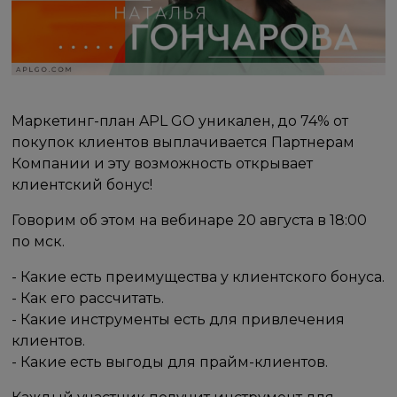
Маркетинг-план APL GO уникален, до 74% от
покупок клиентов выплачивается Партнерам
Компании и эту возможность открывает
клиентский бонус!
Говорим об этом на вебинаре 20 августа в 18:00
по мск.
- Какие есть преимущества у клиентского бонуса.
- Как его рассчитать.
- Какие инструменты есть для привлечения
клиентов.
- Какие есть выгоды для прайм-клиентов.