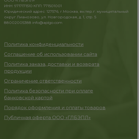
ООО «ГЛБЭПЛ»
ИНН: 9717171510 КПП: 771501001
Юридический адрес: 127576, г.Москва, вн.тер.г. муниципальный
округ Лианозово, ул. Новгородская, д. 1, стр. 5
88002005388
info@aplgo.com
Политика конфиденциальности
Соглашение об использовании сайта
Политика заказа, доставки и возврата
продукции
Ограничение ответственности
Политика безопасности при оплате
банковской картой
Порядок оформления и оплаты товаров
Публичная оферта ООО «ГЛБЭПЛ»