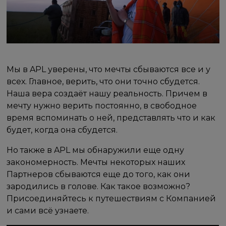
Мы в APL уверены, что мечты сбываются все и у
всех. Главное, верить, что они точно сбудется.
Наша вера создаёт нашу реальность. Причем в
мечту нужно верить постоянно, в свободное
время вспоминать о ней, представлять что и как
будет, когда она сбудется.
Но также в APL мы обнаружили еще одну
закономерность. Мечты некоторых наших
Партнеров сбываются еще до того, как они
зародились в голове. Как такое возможно?
Присоединяйтесь к путешествиям с Компанией
и сами всё узнаете.