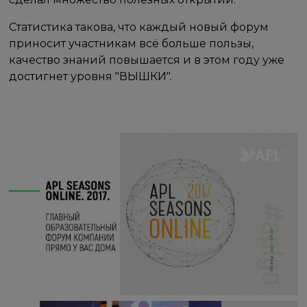
Статистика такова, что каждый новый форум
приносит участникам всё больше пользы,
качество знаний повышается и в этом году уже
достигнет уровня "ВЫШКИ".