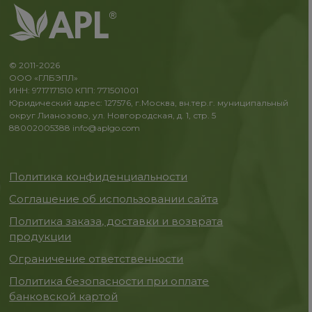
© 2011-2026
ООО «ГЛБЭПЛ»
ИНН: 9717171510 КПП: 771501001
Юридический адрес: 127576, г.Москва, вн.тер.г. муниципальный
округ Лианозово, ул. Новгородская, д. 1, стр. 5
88002005388
info@aplgo.com
Политика конфиденциальности
Соглашение об использовании сайта
Политика заказа, доставки и возврата
продукции
Ограничение ответственности
Политика безопасности при оплате
банковской картой