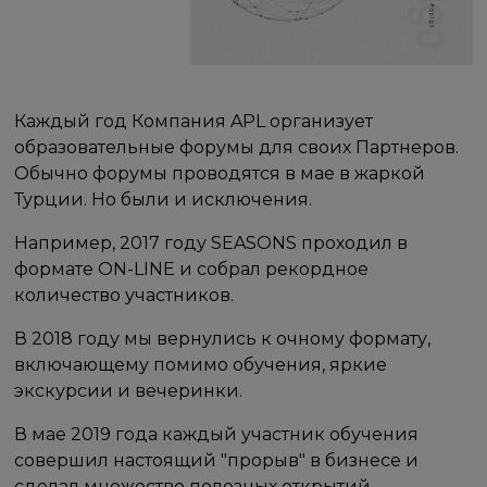
Каждый год Компания APL организует
образовательные форумы для своих Партнеров.
Обычно форумы проводятся в мае в жаркой
Турции. Но были и исключения.
Например, 2017 году SEASONS проходил в
формате ON-LINE и собрал рекордное
количество участников.
В 2018 году мы вернулись к очному формату,
включающему помимо обучения, яркие
экскурсии и вечеринки.
В мае 2019 года каждый участник обучения
совершил настоящий "прорыв" в бизнесе и
сделал множество полезных открытий.