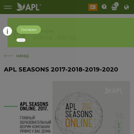
0
Согласен
История
2026 год
2025 год
назад
APL SEASONS 2017-2018-2019-2020