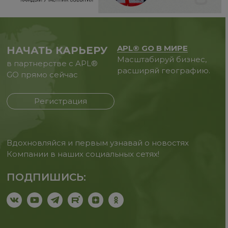
APL® GO В МИРЕ
НАЧАТЬ КАРЬЕРУ
Масштабируй бизнес,
в партнерстве с APL®
расширяй географию.
GO прямо сейчас
Регистрация
Вдохновляйся и первым узнавай о новостях
Компании в наших социальных сетях!
ПОДПИШИСЬ: