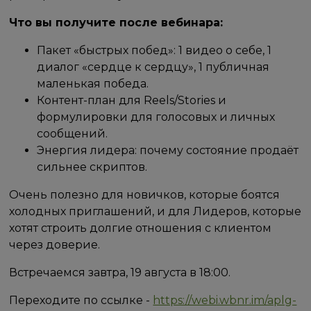
Что вы получите после вебинара:
Пакет «быстрых побед»: 1 видео о себе, 1
диалог «сердце к сердцу», 1 публичная
маленькая победа.
Контент-план для Reels/Stories и
формулировки для голосовых и личных
сообщений.
Энергия лидера: почему состояние продаёт
сильнее скриптов.
Очень полезно для новичков, которые боятся
холодных приглашений, и для Лидеров, которые
хотят строить долгие отношения с клиентом
через доверие.
Встречаемся завтра, 19 августа в 18:00.
Переходите по ссылке -
https://webi.wbnr.im/aplg-