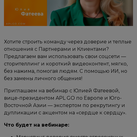
Хотите строить команду через доверие и теплые
отношения с Партнерами и Клиентами?
Предлагаем вам использовать свои соцсети —
сторителлинг и короткий видеоконтент, мягко,
без нажима, помогая людям. С помощью ИИ, но
без замены личного общения!
Приглашаем на вебинар с Юлией Фатеевой,
вице-президентом APL GO по Европе и Юго-
Восточной Азии — экспертом по рекрутингу и
дупликации с акцентом на «сердце к сердцу».
Что будет на вебинаре: