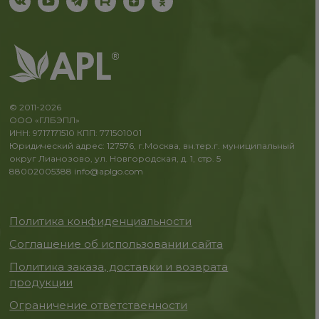
© 2011-2026
ООО «ГЛБЭПЛ»
ИНН: 9717171510 КПП: 771501001
Юридический адрес: 127576, г.Москва, вн.тер.г. муниципальный
округ Лианозово, ул. Новгородская, д. 1, стр. 5
88002005388
info@aplgo.com
Политика конфиденциальности
Соглашение об использовании сайта
Политика заказа, доставки и возврата
продукции
Ограничение ответственности