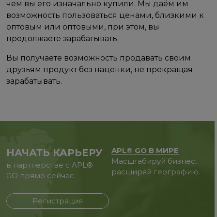
чем вы его изначально купили. Мы даём им
возможность пользоваться ценами, близкими к
оптовым или оптовыми, при этом, вы
продолжаете зарабатывать.
Вы получаете возможность продавать своим
друзьям продукт без наценки, не прекращая
зарабатывать.
APL® GO В МИРЕ
НАЧАТЬ КАРЬЕРУ
Масштабируй бизнес,
в партнерстве с APL®
расширяй географию.
GO прямо сейчас
Регистрация