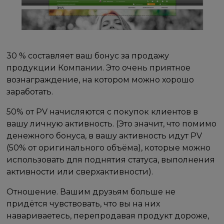
30 % составляет ваш бонус за продажу
продукции Компании. Это очень приятное
вознаграждение, на котором можно хорошо
заработать.
50% от PV начисляются с покупок клиентов в
вашу личную активность. (Это значит, что помимо
денежного бонуса, в вашу активность идут PV
(50% от оригинального объёма), которые можно
использовать для поднятия статуса, выполнения
активности или сверхактивности).
Отношение. Вашим друзьям больше не
придётся чувствовать, что вы на них
навариваетесь, перепродавая продукт дороже,