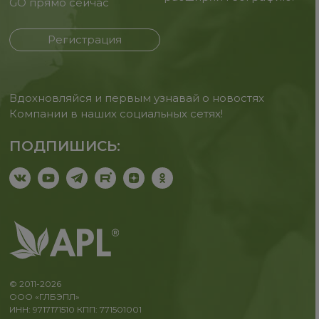
GO прямо сейчас
Регистрация
Вдохновляйся и первым узнавай о новостях
Компании в наших социальных сетях!
ПОДПИШИСЬ:
© 2011-2026
ООО «ГЛБЭПЛ»
ИНН: 9717171510 КПП: 771501001