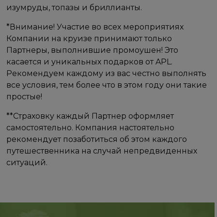
изумруды, топазы и бриллианты.
*Внимание! Участие во всех мероприятиях
Компании на круизе принимают только
Партнеры, выполнившие промоушен! Это
касается и уникальных подарков от APL.
Рекомендуем каждому из вас честно выполнять
все условия, тем более что в этом году они такие
простые!
**Страховку каждый Партнер оформляет
самостоятельно. Компания настоятельно
рекомендует позаботиться об этом каждого
путешественника на случай непредвиденных
ситуаций.