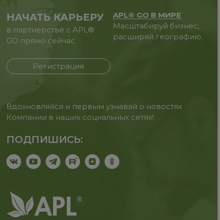
APL® GO В МИРЕ
НАЧАТЬ КАРЬЕРУ
Масштабируй бизнес,
в партнерстве с APL®
расширяй географию.
GO прямо сейчас
Регистрация
Вдохновляйся и первым узнавай о новостях
Компании в наших социальных сетях!
ПОДПИШИСЬ: