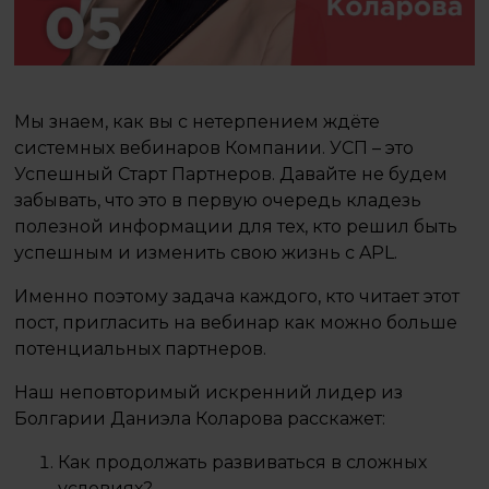
Мы знаем, как вы с нетерпением ждёте
системных вебинаров Компании. УСП – это
Успешный Старт Партнеров. Давайте не будем
забывать, что это в первую очередь кладезь
полезной информации для тех, кто решил быть
успешным и изменить свою жизнь с APL.
Именно поэтому задача каждого, кто читает этот
пост, пригласить на вебинар как можно больше
потенциальных партнеров.
Наш неповторимый искренний лидер из
Болгарии Даниэла Коларова расскажет:
Как продолжать развиваться в сложных
условиях?