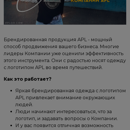
Брендированная продукция APL - мощный
способ продвижения вашего бизнеса. Многие
лидеры Компании уже оценили эффективность
этого инструмента. Они с радостью носят одежду
с логотипом APL во время путешествий.
Как это работает?
Яркая брендированная одежда с логотипом
APL привлекает внимание окружающих
людей.
Люди начинают интересоваться, что за
логотип, и задавать вопросы о Компании.
И у вас появится отличная возможность