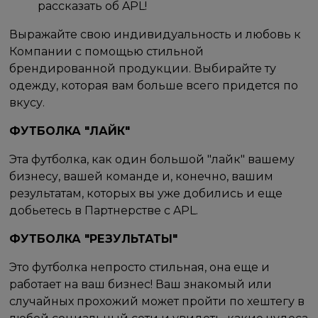
рассказать об APL!
Выражайте свою индивидуальность и любовь к
Компании с помощью стильной
брендированной продукции. Выбирайте ту
одежду, которая вам больше всего придется по
вкусу.
ФУТБОЛКА "ЛАЙК"
Эта футболка, как один большой "лайк" вашему
бизнесу, вашей команде и, конечно, вашим
результатам, которых вы уже добились и еще
добьетесь в Партнерстве с APL.
ФУТБОЛКА "РЕЗУЛЬТАТЫ"
Это футболка непросто стильная, она еще и
работает на ваш бизнес! Ваш знакомый или
случайных прохожий может пройти по хештегу в