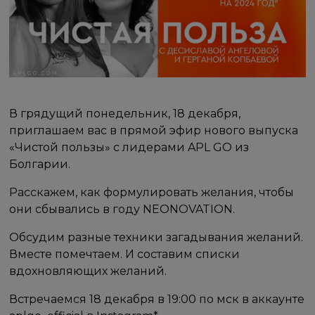
В грядущий понедельник, 18 декабря,
приглашаем вас в прямой эфир нового выпуска
«Чистой пользы» с лидерами APL GO из
Болгарии.
Расскажем, как формулировать желания, чтобы
они сбывались в году NEONOVATION.
Обсудим разные техники загадывания желаний.
Вместе помечтаем. И составим списки
вдохновляющих желаний.
Встречаемся 18 декабря в 19:00 по мск в аккаунте