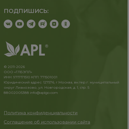
ПОДПИШИСЬ:
© 2011-2026
ООО «ГЛБЭПЛ»
ИНН: 9717171510 КПП: 771501001
Юридический адрес: 127576, г.Москва, вн.тер.г. муниципальный
округ Лианозово, ул. Новгородская, д. 1, стр. 5
88002005388
info@aplgo.com
Политика конфиденциальности
Соглашение об использовании сайта