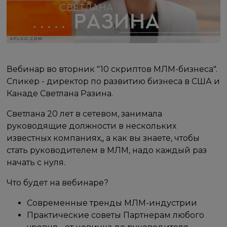
Вебинар во вторник "10 скриптов МЛМ-бизнеса".
Спикер - директор по развитию бизнеса в США и
Канаде Светлана Разина.
Светлана 20 лет в сетевом, занимала
руководящие должности в нескольких
известных компаниях,, а как вы знаете, чтобы
стать руководителем в МЛМ, надо каждый раз
начать с нуля.
Что будет на вебинаре?
Современные тренды МЛМ-индустрии
Практические советы Партнерам любого