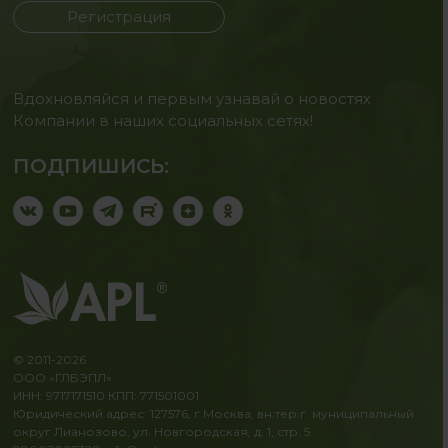
Регистрация
Вдохновляйся и первым узнавай о новостях
Компании в наших социальных сетях!
ПОДПИШИСЬ:
© 2011-2026
ООО «ГЛБЭПЛ»
ИНН: 9717171510 КПП: 771501001
Юридический адрес: 127576, г.Москва, вн.тер.г. муниципальный
округ Лианозово, ул. Новгородская, д. 1, стр. 5