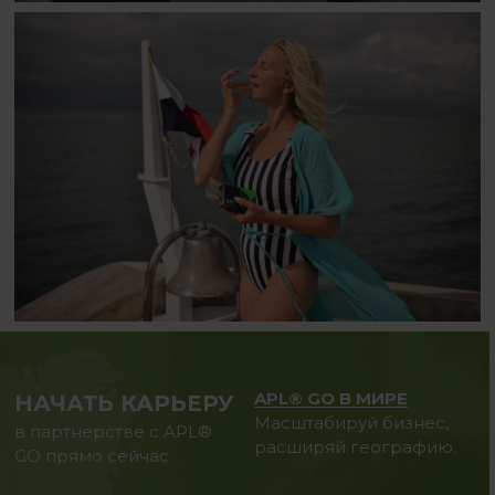
APL® GO В МИРЕ
НАЧАТЬ КАРЬЕРУ
Масштабируй бизнес,
в партнерстве с APL®
расширяй географию.
GO прямо сейчас