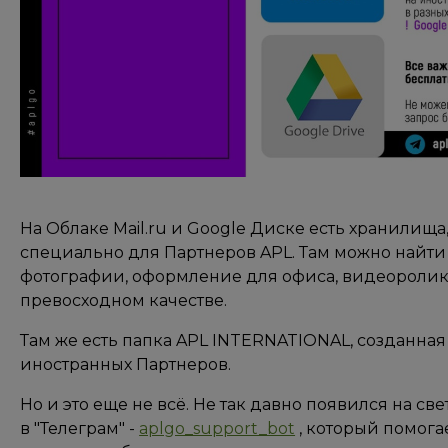
На Облаке Mail.ru и Google Диске есть хранилища
специально для Партнеров APL. Там можно найти
фотографии, оформление для офиса, видеороли
превосходном качестве.
Там же есть папка APL INTERNATIONAL, созданна
иностранных Партнеров.
Но и это еще не всё. Не так давно появился на св
в "Телеграм" -
aplgo_support_bot
, который помога