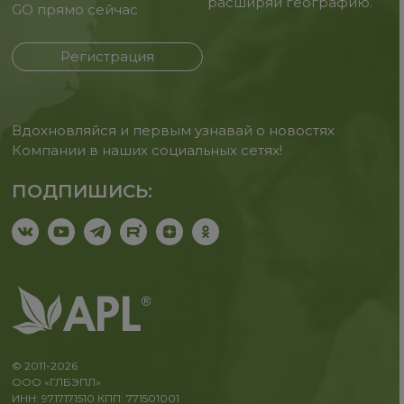
расширяй географию.
GO прямо сейчас
Регистрация
Вдохновляйся и первым узнавай о новостях
Компании в наших социальных сетях!
ПОДПИШИСЬ:
© 2011-2026
ООО «ГЛБЭПЛ»
ИНН: 9717171510 КПП: 771501001