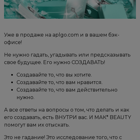
Уже в продаже на aplgo.com и в вашем бэк-
офисе!
Не нужно гадать, угадывать или предсказывать
свое будущее. Его нужно СОЗДАВАТЬ!
Создавайте то, что вы хотите.
Создавайте то, что вам нравится.
Создавайте то, что вам действительно
нужно.
А все ответы на вопросы о том, что делать и как
его создавать, есть ВНУТРИ вас. И МАК* BEAUTY
помогут вам их отыскать.
Это не гадание! Это исследование того, что с