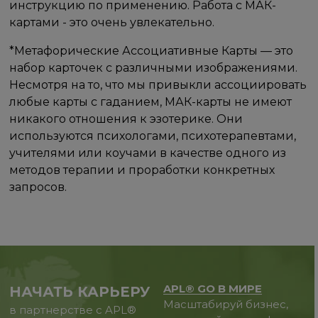
инструкцию по применению. Работа с МАК-
картами - это очень увлекательно.
*Метафорические Ассоциативные Карты — это
набор карточек с различными изображениями.
Несмотря на то, что мы привыкли ассоциировать
любые карты с гаданием, МАК-карты не имеют
никакого отношения к эзотерике. Они
используются психологами, психотерапевтами,
учителями или коучами в качестве одного из
методов терапии и проработки конкретных
запросов.
APL® GO В МИРЕ
НАЧАТЬ КАРЬЕРУ
Масштабируй бизнес,
в партнерстве с APL®