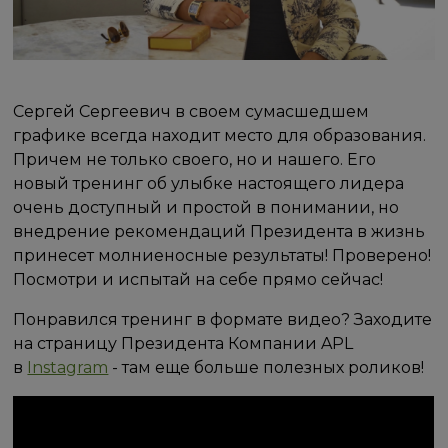
Сергей Сергеевич в своем сумасшедшем
графике всегда находит место для образования.
Причем не только своего, но и нашего. Его
новый тренинг об улыбке настоящего лидера
очень доступный и простой в понимании, но
внедрение рекомендаций Президента в жизнь
принесет молниеносные результаты! Проверено!
Посмотри и испытай на себе прямо сейчас!
Понравился тренинг в формате видео? Заходите
на страницу Президента Компании APL
в
Instagram
- там еще больше полезных роликов!