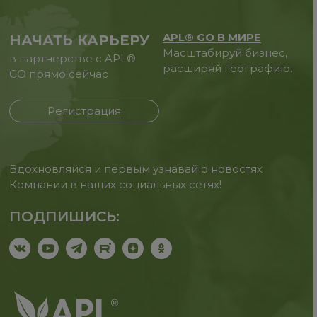
APL® GO В МИРЕ
НАЧАТЬ КАРЬЕРУ
Масштабируй бизнес,
в партнерстве с APL®
расширяй географию.
GO прямо сейчас
Регистрация
Вдохновляйся и первым узнавай о новостях
Компании в наших социальных сетях!
ПОДПИШИСЬ: