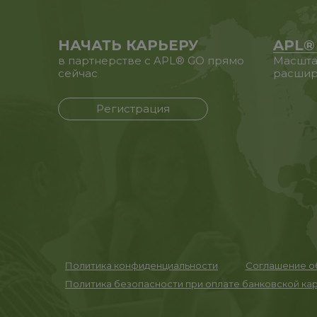
НАЧАТЬ КАРЬЕРУ
APL®
в партнерстве с APL® GO прямо
Масшта
сейчас
расшир
Регистрация
Политика конфиденциальности
Соглашение об
Политика безопасности при оплате банковской ка