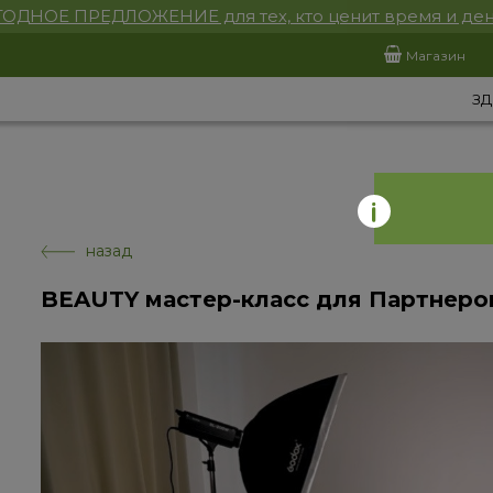
ОДНОЕ ПРЕДЛОЖЕНИЕ для тех, кто ценит время и ден
Магазин
ЗД
назад
BEAUTY мастер-класс для Партнеро