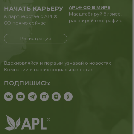
APL® GO В МИРЕ
НАЧАТЬ КАРЬЕРУ
Масштабируй бизнес,
в партнерстве с APL®
расширяй географию.
GO прямо сейчас
Регистрация
Вдохновляйся и первым узнавай о новостях
Компании в наших социальных сетях!
ПОДПИШИСЬ: