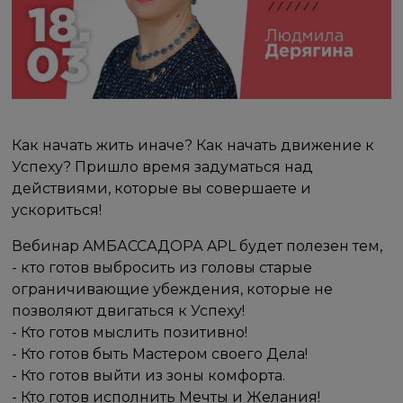
Как начать жить иначе? Как начать движение к
Успеху? Пришло время задуматься над
действиями, которые вы совершаете и
ускориться!
Вебинар AMБАССАДОРА APL будет полезен тем,
- кто готов выбросить из головы старые
ограничивающие убеждения, которые не
позволяют двигаться к Успеху!
- Кто готов мыслить позитивно!
- Кто готов быть Мастером своего Дела!
- Кто готов выйти из зоны комфорта.
- Кто готов исполнить Мечты и Желания!