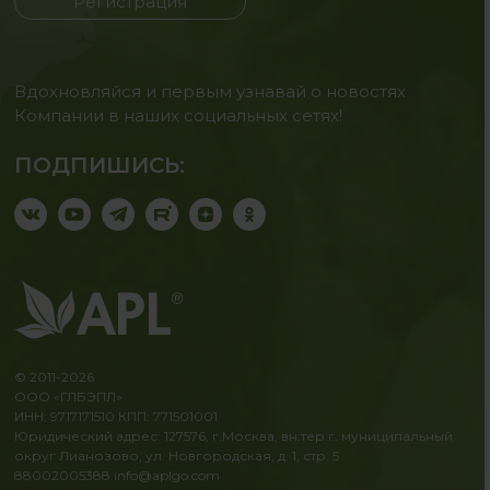
Регистрация
Вдохновляйся и первым узнавай о новостях
Компании в наших социальных сетях!
ПОДПИШИСЬ:
© 2011-2026
ООО «ГЛБЭПЛ»
ИНН: 9717171510 КПП: 771501001
Юридический адрес: 127576, г.Москва, вн.тер.г. муниципальный
округ Лианозово, ул. Новгородская, д. 1, стр. 5
88002005388
info@aplgo.com