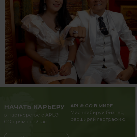
APL® GO В МИРЕ
НАЧАТЬ КАРЬЕРУ
Масштабируй бизнес,
в партнерстве с APL®
расширяй географию.
GO прямо сейчас