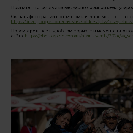
Помните, что каждый из вас часть огромной междунаро
Скачать фотографии в отличном качестве можно с наше
https://drive.google.com/drive/u/2/folders/1jI1w4cR6
Просмотреть всё в удобном формате и моментально под
сайта:
https://photo.aplgo.com/ru/main-events/2024/sa_s