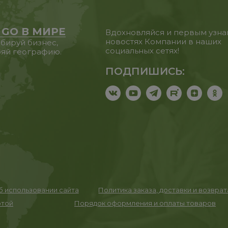
 GO В МИРЕ
Вдохновляйся и первым узна
новостях Компании в наших
бируй бизнес,
социальных сетях!
яй географию.
ПОДПИШИСЬ:
 использовании сайта
Политика заказа, доставки и возвра
ртой
Порядок оформления и оплаты товаров