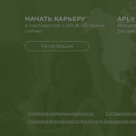
НАЧАТЬ КАРЬЕРУ
APL®
в партнерстве с APL® GO прямо
Масшта
сейчас
расшир
Регистрация
Политика конфиденциальности
Соглашение об
Политика безопасности при оплате банковской ка