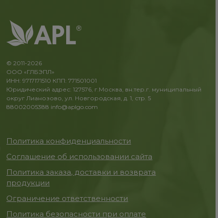
© 2011-2026
ООО «ГЛБЭПЛ»
ИНН: 9717171510 КПП: 771501001
Юридический адрес: 127576, г.Москва, вн.тер.г. муниципальный
округ Лианозово, ул. Новгородская, д. 1, стр. 5
88002005388
info@aplgo.com
Политика конфиденциальности
Соглашение об использовании сайта
Политика заказа, доставки и возврата
продукции
Ограничение ответственности
Политика безопасности при оплате