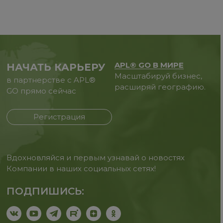
APL® GO В МИРЕ
НАЧАТЬ КАРЬЕРУ
Масштабируй бизнес,
в партнерстве с APL®
расширяй географию.
GO прямо сейчас
Регистрация
Вдохновляйся и первым узнавай о новостях
Компании в наших социальных сетях!
ПОДПИШИСЬ: