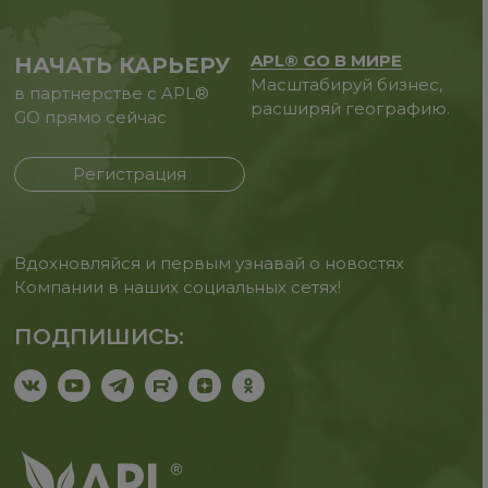
APL® GO В МИРЕ
НАЧАТЬ КАРЬЕРУ
Масштабируй бизнес,
в партнерстве с APL®
расширяй географию.
GO прямо сейчас
Регистрация
Вдохновляйся и первым узнавай о новостях
Компании в наших социальных сетях!
ПОДПИШИСЬ: