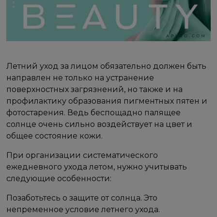
Летний уход за лицом обязательно должен быть
направлен не только на устранение
поверхностных загрязнений, но также и на
профилактику образования пигментных пятен и
фотостарения. Ведь беспощадно палящее
солнце очень сильно воздействует на цвет и
общее состояние кожи.
При организации систематического
ежедневного ухода летом, нужно учитывать
следующие особенности:
Позаботьтесь о защите от солнца. Это
непременное условие летнего ухода.