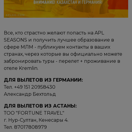
Все, кто страстно желают попасть на APL
SEASONS и получить лучшее образование в
сфере МЛМ - публикуем контакты в ваших
странах, через которые вы официально можете
забронировать туры - перелет + проживание в
отеле Kremlin.
ДЛЯ ВЫЛЕТОВ ИЗ ГЕРМАНИИ:
Тел. +49 151 20958430
Александр Бехтольд
ДЛЯ ВЫЛЕТОВ ИЗ АСТАНЫ:
ТОО "FORTUNE TRAVEL"
г. Нур-Султан, Кенесары 4.
Тел. 87017808979