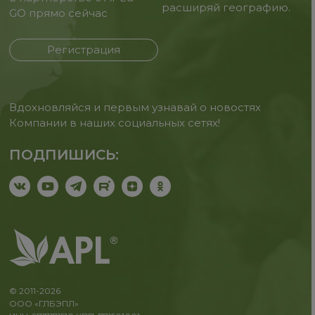
расширяй географию.
GO прямо сейчас
Регистрация
Вдохновляйся и первым узнавай о новостях
Компании в наших социальных сетях!
ПОДПИШИСЬ:
© 2011-2026
ООО «ГЛБЭПЛ»