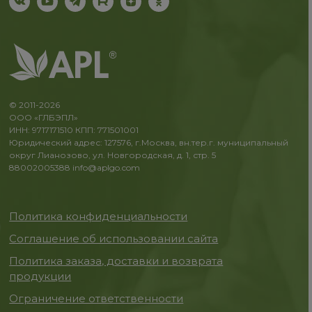
© 2011-2026
ООО «ГЛБЭПЛ»
ИНН: 9717171510 КПП: 771501001
Юридический адрес: 127576, г.Москва, вн.тер.г. муниципальный
округ Лианозово, ул. Новгородская, д. 1, стр. 5
88002005388
info@aplgo.com
Политика конфиденциальности
Соглашение об использовании сайта
Политика заказа, доставки и возврата
продукции
Ограничение ответственности