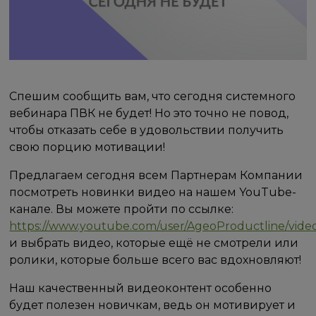
Спешим сообщить вам, что сегодня системного
вебинара ПВК не будет! Но это точно не повод,
чтобы отказать себе в удовольствии получить
свою порцию мотивации!
Предлагаем сегодня всем Партнерам Компании
посмотреть новинки видео на нашем YouTube-
канале. Вы можете пройти по ссылке:
https://www.youtube.com/user/AgeoProductline/vide
и выбрать видео, которые ещё не смотрели или
ролики, которые больше всего вас вдохновляют!
Наш качественный видеоконтент особенно
будет полезен новичкам, ведь он мотивирует и