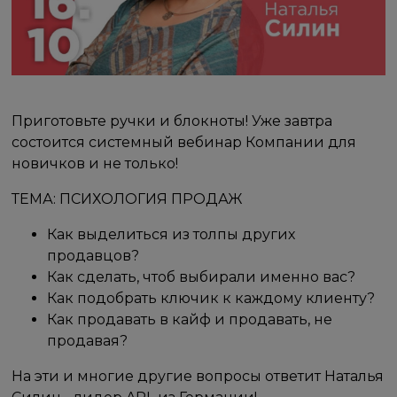
Приготовьте ручки и блокноты! Уже завтра
состоится системный вебинар Компании для
новичков и не только!
ТЕМА: ПСИХОЛОГИЯ ПРОДАЖ
Как выделиться из толпы других
продавцов?
Как сделать, чтоб выбирали именно вас?
Как подобрать ключик к каждому клиенту?
Как продавать в кайф и продавать, не
продавая?
На эти и многие другие вопросы ответит Наталья