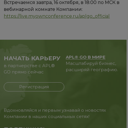
Встречаемся завтра, 16 октября, в 18:00 по МСК в
вебинарной комнате Компании:
https://live.myownconference.ru/aplgo_official
APL® GO В МИРЕ
НАЧАТЬ КАРЬЕРУ
Масштабируй бизнес,
в партнерстве с APL®
расширяй географию.
GO прямо сейчас
Регистрация
Вдохновляйся и первым узнавай о новостях
Компании в наших социальных сетях!