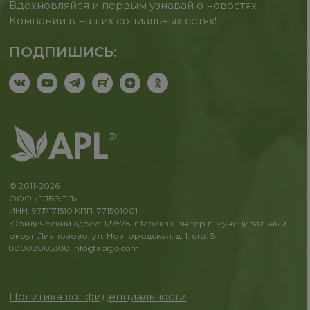
Вдохновляйся и первым узнавай о новостях
Компании в наших социальных сетях!
ПОДПИШИСЬ:
© 2011-2026
ООО «ГЛБЭПЛ»
ИНН: 9717171510 КПП: 771501001
Юридический адрес: 127576, г.Москва, вн.тер.г. муниципальный
округ Лианозово, ул. Новгородская, д. 1, стр. 5
88002005388
info@aplgo.com
Политика конфиденциальности