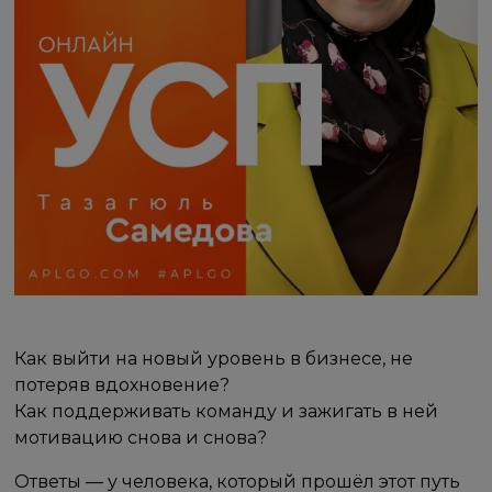
Как выйти на новый уровень в бизнесе, не
потеряв вдохновение?
Как поддерживать команду и зажигать в ней
мотивацию снова и снова?
Ответы — у человека, который прошёл этот путь