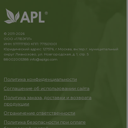
© 2011-2026
ООО «ГЛБЭПЛ»
ИНН: 9717171510 КПП: 771501001
Юридический адрес: 127576, г.Москва, вн.тер.г. муниципальный
округ Лианозово, ул. Новгородская, д. 1, стр. 5
88002005388
info@aplgo.com
Политика конфиденциальности
Соглашение об использовании сайта
Политика заказа, доставки и возврата
продукции
Ограничение ответственности
Политика безопасности при оплате