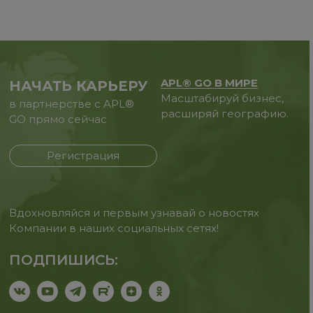
APL® GO В МИРЕ
НАЧАТЬ КАРЬЕРУ
Масштабируй бизнес,
в партнерстве с APL®
расширяй географию.
GO прямо сейчас
Регистрация
Вдохновляйся и первым узнавай о новостях
Компании в наших социальных сетях!
ПОДПИШИСЬ: