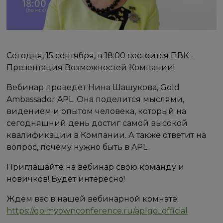
Сегодня, 15 сентября, в 18:00 состоится ПВК -
Презентация Возможностей Компании!
Вебинар проведет Нина Шашукова, Gold
Ambassador APL. Она поделится мыслями,
видением и опытом человека, который на
сегодняшний день достиг самой высокой
квалификации в Компании. А также ответит на
вопрос, почему нужно быть в APL.
Приглашайте на вебинар свою команду и
новичков! Будет интересно!
Ждем вас в нашей вебинарной комнате:
https://go.myownconference.ru/aplgo_official