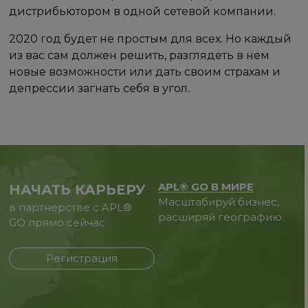
дистрибьютором в одной сетевой компании.
2020 год будет не простым для всех. Но каждый
из вас сам должен решить, разглядеть в нем
новые возможности или дать своим страхам и
депрессии загнать себя в угол.
APL® GO В МИРЕ
НАЧАТЬ КАРЬЕРУ
Масштабируй бизнес,
в партнерстве с APL®
расширяй географию.
GO прямо сейчас
Регистрация