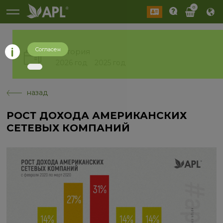
0
Согласен
История
2026 год
2025 год
назад
РОСТ ДОХОДА АМЕРИКАНСКИХ
СЕТЕВЫХ КОМПАНИЙ