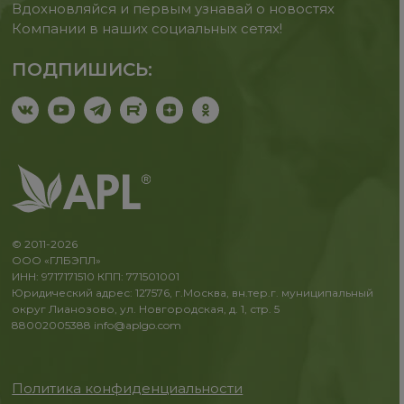
Вдохновляйся и первым узнавай о новостях
Компании в наших социальных сетях!
ПОДПИШИСЬ:
© 2011-2026
ООО «ГЛБЭПЛ»
ИНН: 9717171510 КПП: 771501001
Юридический адрес: 127576, г.Москва, вн.тер.г. муниципальный
округ Лианозово, ул. Новгородская, д. 1, стр. 5
88002005388
info@aplgo.com
Политика конфиденциальности