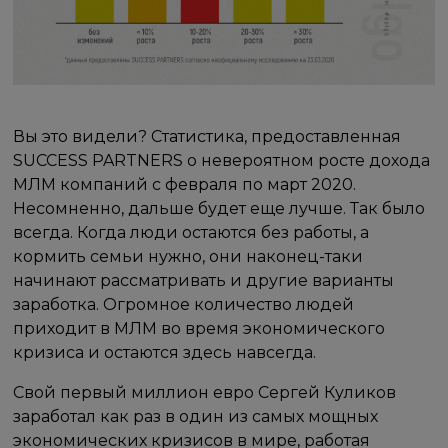
Вы это видели? Статистика, предоставленная
SUCCESS PARTNERS о невероятном росте дохода
МЛМ компаний с февраля по март 2020.
Несомненно, дальше будет еще лучше. Так было
всегда. Когда люди остаются без работы, а
кормить семьи нужно, они наконец-таки
начинают рассматривать и другие варианты
заработка. Огромное количество людей
приходит в МЛМ во время экономического
кризиса и остаются здесь навсегда.
Свой первый миллион евро Сергей Куликов
заработал как раз в один из самых мощных
экономических кризисов в мире, работая