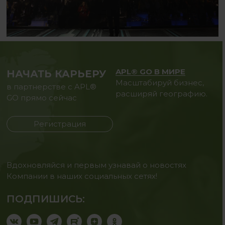
APL® GO В МИРЕ
НАЧАТЬ КАРЬЕРУ
Масштабируй бизнес,
в партнерстве с APL®
расширяй географию.
GO прямо сейчас
Регистрация
Вдохновляйся и первым узнавай о новостях
Компании в наших социальных сетях!
ПОДПИШИСЬ: