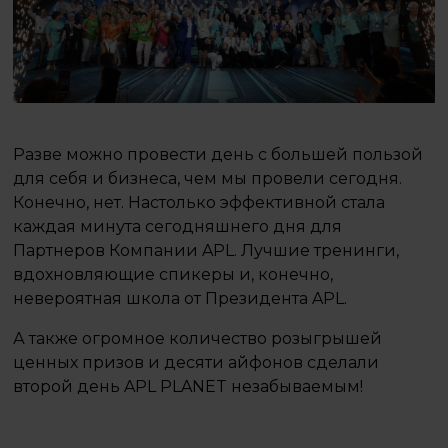
Разве можно провести день с большей пользой
для себя и бизнеса, чем мы провели сегодня.
Конечно, нет. Настолько эффективной стала
каждая минута сегодняшнего дня для
Партнеров Компании APL. Лучшие тренинги,
вдохновляющие спикеры и, конечно,
невероятная школа от Президента APL.
А также огромное количество розыгрышей
ценных призов и десяти айфонов сделали
второй день APL PLANET незабываемым!