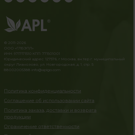
© 2011-2026
ООО «ГЛБЭПЛ»
ИНН: 9717171510 КПП: 771501001
Юридический адрес: 127576, г.Москва, вн.тер.г. муниципальный
округ Лианозово, ул. Новгородская, д. 1, стр. 5
88002005388
info@aplgo.com
Политика конфиденциальности
Соглашение об использовании сайта
Политика заказа, доставки и возврата
продукции
Ограничение ответственности