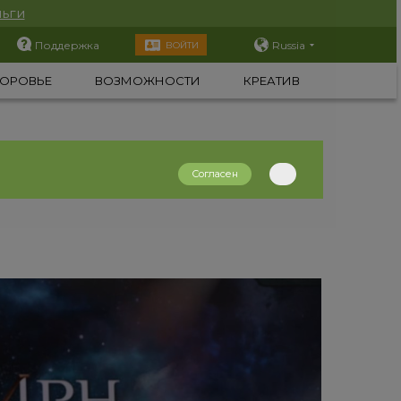
ьги
Поддержка
Russia
ВОЙТИ
ОРОВЬЕ
ВОЗМОЖНОСТИ
КРЕАТИВ
Согласен