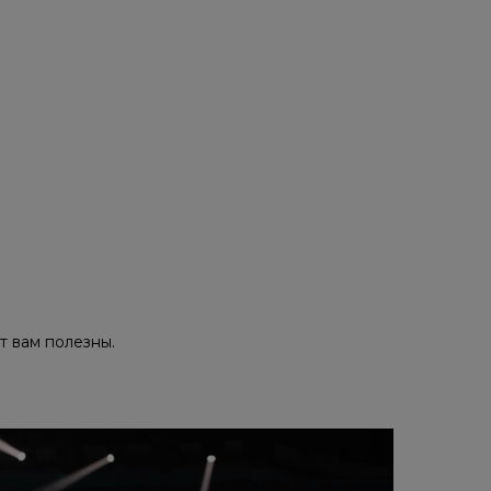
т вам полезны.