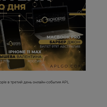
Apple в третий день онлайн-события APL