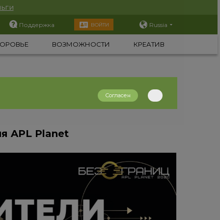
ьги
Поддержка
Russia
ВОЙТИ
ОРОВЬЕ
ВОЗМОЖНОСТИ
КРЕАТИВ
Согласен
я APL Planet