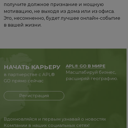
получите должное признание и мощную
мотивацию, не выходя из дома или из офиса.
Это, несомненно, будет лучшее онлайн-событие
в вашей жизни.
APL® GO В МИРЕ
НАЧАТЬ КАРЬЕРУ
Масштабируй бизнес,
в партнерстве с APL®
расширяй географию.
GO прямо сейчас
Регистрация
Вдохновляйся и первым узнавай о новостях
Компании в наших социальных сетях!