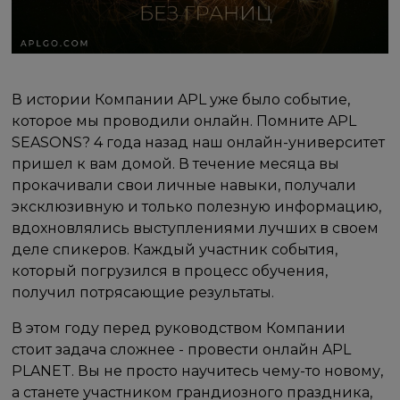
В истории Компании APL уже было событие,
которое мы проводили онлайн. Помните APL
SEASONS? 4 года назад наш онлайн-университет
пришел к вам домой. В течение месяца вы
прокачивали свои личные навыки, получали
эксклюзивную и только полезную информацию,
вдохновлялись выступлениями лучших в своем
деле спикеров. Каждый участник события,
который погрузился в процесс обучения,
получил потрясающие результаты.
В этом году перед руководством Компании
стоит задача сложнее - провести онлайн APL
PLANET. Вы не просто научитесь чему-то новому,
а станете участником грандиозного праздника,