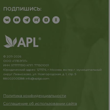
ПОДПИШИСЬ:
© 2011-2026
ООО «ГЛБЭПЛ»
ИНН: 9717171510 КПП: 771501001
Юридический адрес: 127576, г.Москва, вн.тер.г. муниципальный
округ Лианозово, ул. Новгородская, д. 1, стр. 5
88002005388
info@aplgo.com
Политика конфиденциальности
Соглашение об использовании сайта