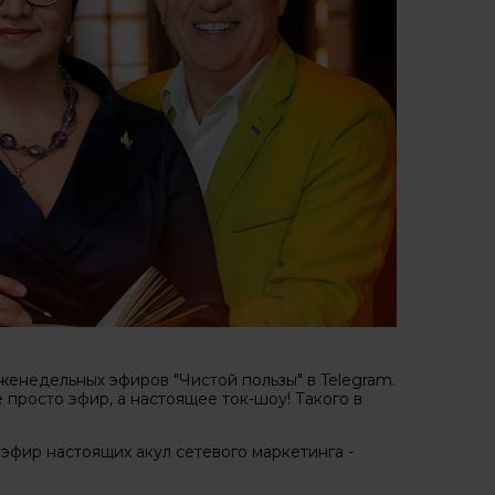
женедельных эфиров "Чистой пользы" в Telegram.
просто эфир, а настоящее ток-шоу! Такого в
 эфир настоящих акул сетевого маркетинга -