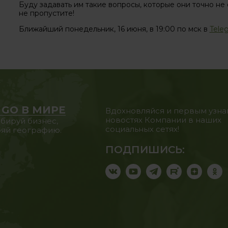
Буду задавать им такие вопросы, которые они точно не
не пропустите!
Ближайший понедельник, 16 июня, в 19:00 по мск в
Tele
 GO В МИРЕ
Вдохновляйся и первым узна
новостях Компании в наших
бируй бизнес,
социальных сетях!
яй географию.
ПОДПИШИСЬ: