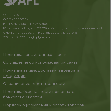
© 2011-2026
ООО «ГЛБЭПЛ»
ИНН: 9717171510 КПП: 771501001
Юридический адрес: 127576, г.Москва, вн.тер.г. муниципальный
округ Лианозово, ул. Новгородская, д. 1, стр. 5
88002005388
info@aplgo.com
Политика конфиденциальности
Соглашение об использовании сайта
Политика заказа, доставки и возврата
продукции
Ограничение ответственности
Политика безопасности при оплате
банковской картой
Порядок оформления и оплаты товаров