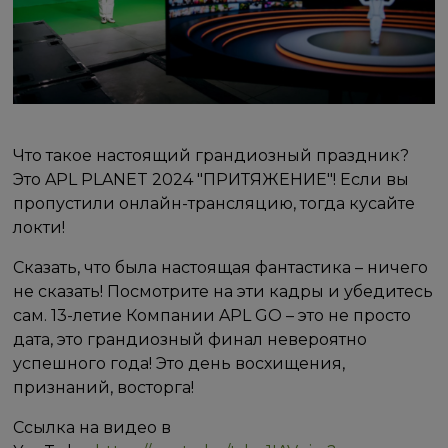
Что такое настоящий грандиозный праздник?
Это APL PLANET 2024 "ПРИТЯЖЕНИЕ"! Если вы
пропустили онлайн-трансляцию, тогда кусайте
локти!
Сказать, что была настоящая фантастика – ничего
не сказать! Посмотрите на эти кадры и убедитесь
сам. 13-летие Компании APL GO – это не просто
дата, это грандиозный финал невероятно
успешного года! Это день восхищения,
признаний, восторга!
Ссылка на видео в