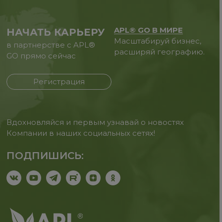
APL® GO В МИРЕ
НАЧАТЬ КАРЬЕРУ
Масштабируй бизнес,
в партнерстве с APL®
расширяй географию.
GO прямо сейчас
Регистрация
Вдохновляйся и первым узнавай о новостях
Компании в наших социальных сетях!
ПОДПИШИСЬ: