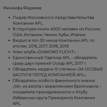
Минзифа Фадеева:
Лидер Московского представительства
Компании APL.
В структуре около 4000 человек из России,
США, Испании, Чехии, Кубы, Италии.
Входит в топ-30 чеков Компании APL по
итогам: 2016, 2017, 2018, 2019.
Член клуба «DIAMOND FLIGHT».
Единственный Партнер APL – обладатель
сразу двух премий Оскар APL 2017 г.
Обладатель медали III степени «ЗА ОСОБЫЕ
ЗАСЛУГИ ПЕРЕД КОМПАНИЕЙ APL».
Обладатель особого фамильного значка
«SK» из золота с вкраплением бриллианта –
показателя принадлежности к Клубу
Избранных круга Президента Компании
APL.