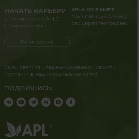
APL® GO В МИРЕ
НАЧАТЬ КАРЬЕРУ
Масштабируй бизнес,
в партнерстве с APL®
расширяй географию.
GO прямо сейчас
Регистрация
Вдохновляйся и первым узнавай о новостях
Компании в наших социальных сетях!
ПОДПИШИСЬ: