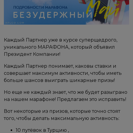
Каждый Партнер уже в курсе суперщедрого,
уникального МАРАФОНА, который объявил
Президент Компании!
Каждый Партнер понимает, каковы ставки и
совершает максимум активности, чтобы иметь
больше шансов выиграть шикарные призы!
Но еще не каждый знает, что же будет разыграно
на нашем марафоне! Предлагаем это исправить!
Вот некоторые из призов, которые точно стоят
того, чтобы делать максимальную активность:
10 путёвок в Турцию ,