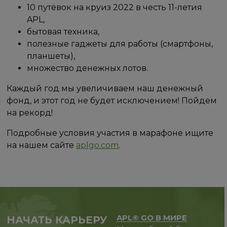
10 путёвок на круиз 2022 в честь 11-летия
APL,
бытовая техника,
полезные гаджеты для работы (смартфоны,
планшеты),
множество денежных лотов.
Каждый год мы увеличиваем наш денежный
фонд, и этот год не будет исключением! Пойдем
на рекорд!
Подробные условия участия в марафоне ищите
на нашем сайте
aplgo.com
.
APL® GO В МИРЕ
НАЧАТЬ КАРЬЕРУ