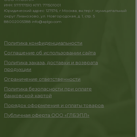
ИНН: 9717171510 КПП: 771501001
Юридический адрес: 127576, г.Москва, вн.тер.г. муниципальный
округ Лианозово, ул. Новгородская, д. 1, стр. 5
88002005388
info@aplgo.com
Политика конфиденциальности
Соглашение об использовании сайта
Политика заказа, доставки и возврата
продукции
Ограничение ответственности
Политика безопасности при оплате
банковской картой
Порядок оформления и оплаты товаров
Публичная оферта ООО «ГЛБЭПЛ»