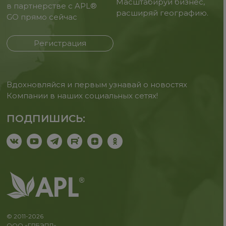
Масштабируй бизнес,
в партнерстве с APL®
расширяй географию.
GO прямо сейчас
Регистрация
Вдохновляйся и первым узнавай о новостях
Компании в наших социальных сетях!
ПОДПИШИСЬ:
© 2011-2026
ООО «ГЛБЭПЛ»