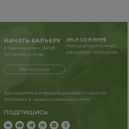
APL® GO В МИРЕ
НАЧАТЬ КАРЬЕРУ
Масштабируй бизнес,
в партнерстве с APL®
расширяй географию.
GO прямо сейчас
Регистрация
Вдохновляйся и первым узнавай о новостях
Компании в наших социальных сетях!
ПОДПИШИСЬ: