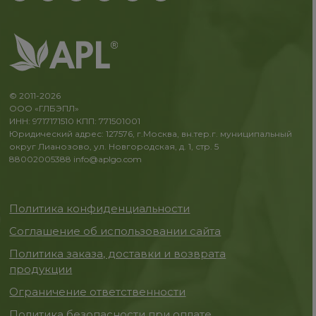
© 2011-2026
ООО «ГЛБЭПЛ»
ИНН: 9717171510 КПП: 771501001
Юридический адрес: 127576, г.Москва, вн.тер.г. муниципальный
округ Лианозово, ул. Новгородская, д. 1, стр. 5
88002005388
info@aplgo.com
Политика конфиденциальности
Соглашение об использовании сайта
Политика заказа, доставки и возврата
продукции
Ограничение ответственности
Политика безопасности при оплате